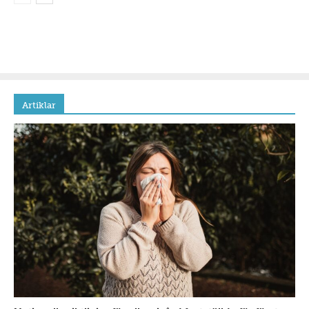
Artiklar