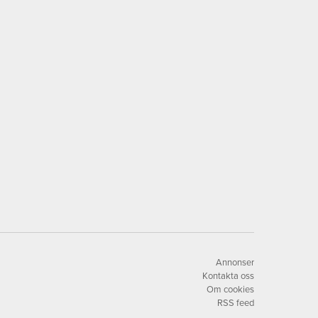
Annonser
Kontakta oss
Om cookies
RSS feed