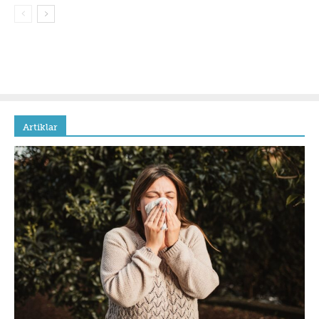
Artiklar