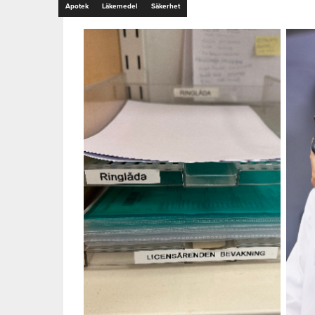
Apotek
Läkemedel
Säkerhet