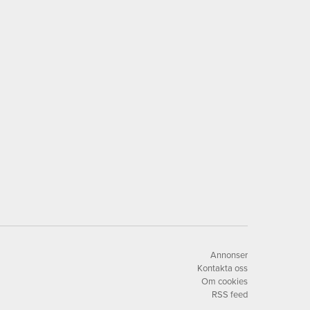
Annonser
Kontakta oss
Om cookies
RSS feed