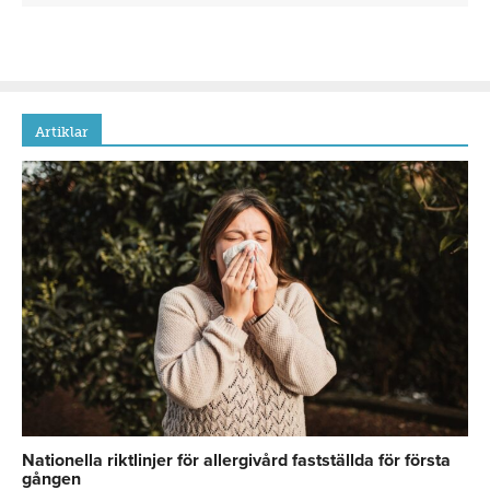
Artiklar
Nationella riktlinjer för allergivård fastställda för första
gången