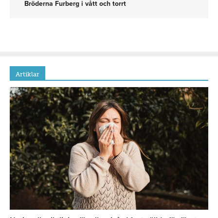
Bröderna Furberg i vått och torrt
Artiklar