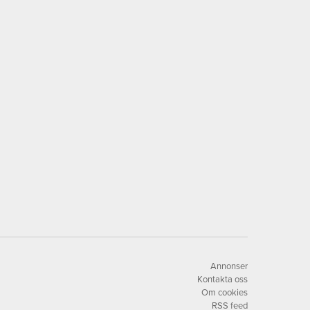
Annonser
Kontakta oss
Om cookies
RSS feed