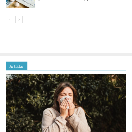
Artiklar