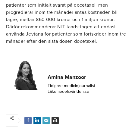
patienter som initialt svarat på docetaxel men
progredierar inom tre månader antas kostnaden bli
lägre, mellan 860 000 kronor och 1 miljon kronor.
Därför rekommenderar NLT landstingen att endast
använda Jevtana för patienter som fortskrider inom tre
månader efter den sista dosen docetaxel.
Amina Manzoor
Tidigare medicinjournalist
Läkemedelsvärlden.se