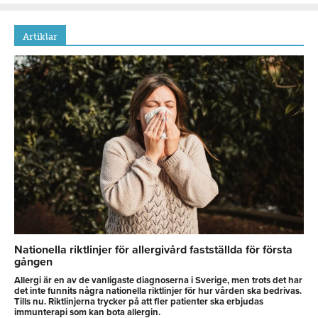
Artiklar
Nationella riktlinjer för allergivård fastställda för första
gången
Allergi är en av de vanligaste diagnoserna i Sverige, men trots det har
det inte funnits några nationella riktlinjer för hur vården ska bedrivas.
Tills nu. Riktlinjerna trycker på att fler patienter ska erbjudas
immunterapi som kan bota allergin.