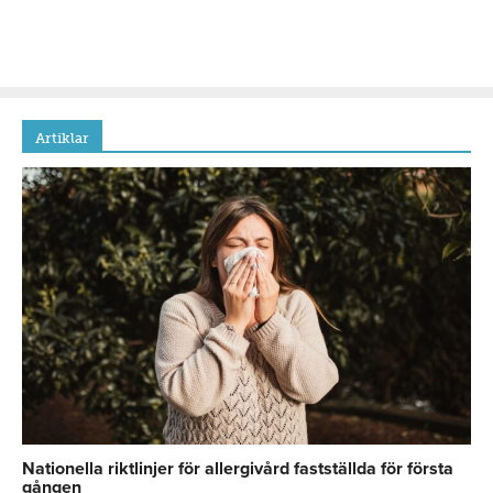
Artiklar
Nationella riktlinjer för allergivård fastställda för första
gången