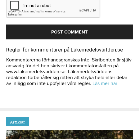
Regler för kommentarer på Läkemedelsvärlden.se
Kommentarerna förhandsgranskas inte. Skribenten är själv
ansvarig för det hen skriver i kommentatorsfälten på
www.lakemedelsvarlden.se. Läkemedelsvärldens
redaktion förbehåller sig rätten att stryka hela eller delar
av inlägg som inte uppfyller våra regler.
Läs mer här
Artiklar