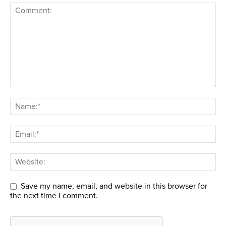
Save my name, email, and website in this browser for
the next time I comment.