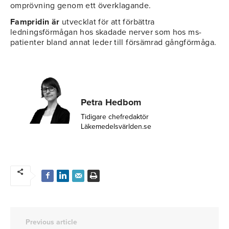
omprövning genom ett överklagande.
Fampridin är
utvecklat för att förbättra
ledningsförmågan hos skadade nerver som hos ms-
patienter bland annat leder till försämrad gångförmåga.
Petra Hedbom
Tidigare chefredaktör
Läkemedelsvärlden.se
Previous article