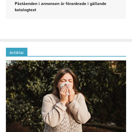
Påståenden i annonsen är förankrade i gällande
katalogtext
Artiklar