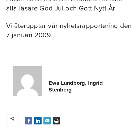
alla läsare God Jul och Gott Nytt År.
Vi återupptar vår nyhetsrapportering den
7 januari 2009.
Ewa Lundborg, Ingrid
Stenberg