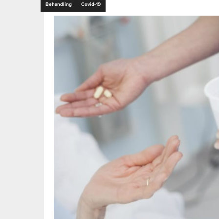
Behandling
Covid-19