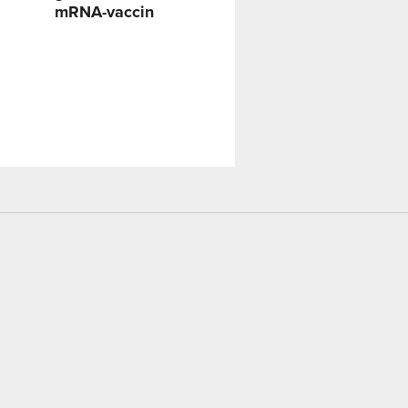
mRNA-vaccin