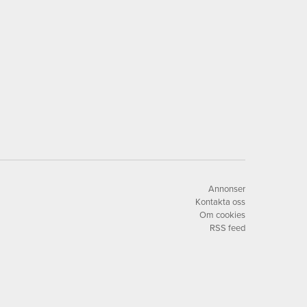
Annonser
Kontakta oss
Om cookies
RSS feed