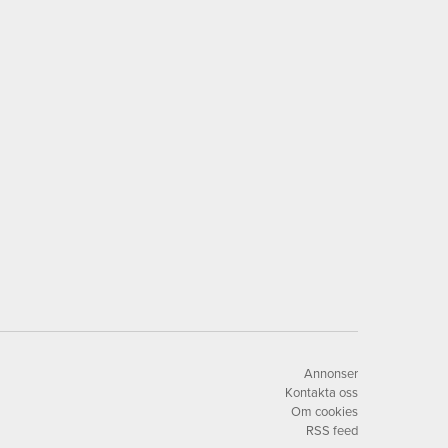
Annonser
Kontakta oss
Om cookies
RSS feed