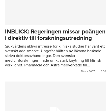
INBLICK: Regeringen missar poängen
i direktiv till forskningsutredning
Sjukvårdens aktiva intresse för kliniska studier har varit ett
svenskt adelsmärke. Ungefär hälften av läkarna brukade
skriva doktorsavhandlingar. Den svenska
medicinforskningen hade unikt stark knytning till klinisk
verklighet. Pharmacia och Astra medverkade till...
20 apr 2007, kl 13:06