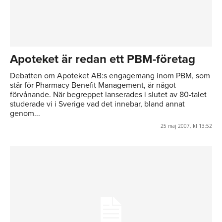
Apoteket är redan ett PBM-företag
Debatten om Apoteket AB:s engagemang inom PBM, som
står för Pharmacy Benefit Management, är något
förvånande. När begreppet lanserades i slutet av 80-talet
studerade vi i Sverige vad det innebar, bland annat
genom...
25 maj 2007, kl 13:52