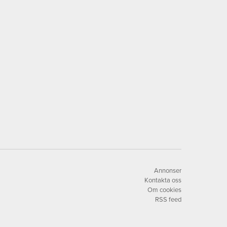
Annonser
Kontakta oss
Om cookies
RSS feed