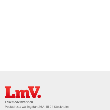
Läkemedelsvärlden
Postadress: Wallingatan 26A, 111 24 Stockholm