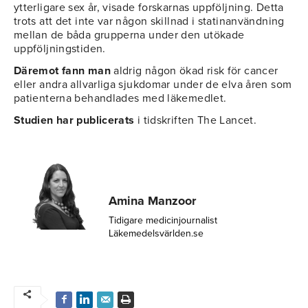
ytterligare sex år, visade forskarnas uppföljning. Detta
trots att det inte var någon skillnad i statinanvändning
mellan de båda grupperna under den utökade
uppföljningstiden.
Däremot fann man
aldrig någon ökad risk för cancer
eller andra allvarliga sjukdomar under de elva åren som
patienterna behandlades med läkemedlet.
Studien har publicerats
i tidskriften The Lancet.
Amina Manzoor
Tidigare medicinjournalist
Läkemedelsvärlden.se