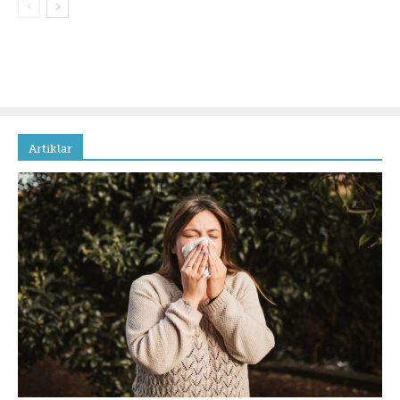
Artiklar