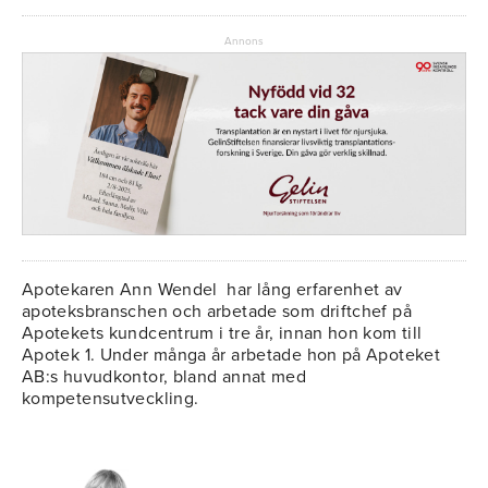
Annons
Apotekaren Ann Wendel har lång erfarenhet av
apoteksbranschen och arbetade som driftchef på
Apotekets kundcentrum i tre år, innan hon kom till
Apotek 1. Under många år arbetade hon på Apoteket
AB:s huvudkontor, bland annat med
kompetensutveckling.