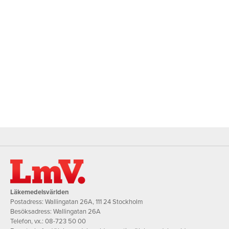
Läkemedelsvärlden
Postadress: Wallingatan 26A, 111 24 Stockholm
Besöksadress: Wallingatan 26A
Telefon, vx.:
08-723 50 00