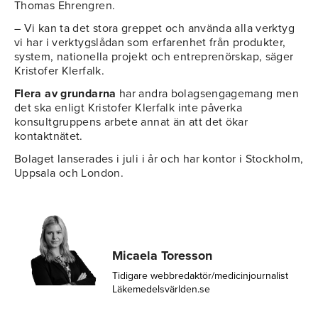
Thomas Ehrengren.
– Vi kan ta det stora greppet och använda alla verktyg
vi har i verktygslådan som erfarenhet från produkter,
system, nationella projekt och entreprenörskap, säger
Kristofer Klerfalk.
Flera av grundarna
har andra bolagsengagemang men
det ska enligt Kristofer Klerfalk inte påverka
konsultgruppens arbete annat än att det ökar
kontaktnätet.
Bolaget lanserades i juli i år och har kontor i Stockholm,
Uppsala och London.
Micaela Toresson
Tidigare webbredaktör/medicinjournalist
Läkemedelsvärlden.se