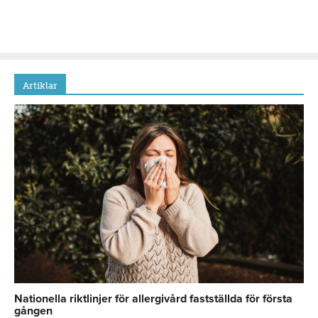
Artiklar
Nationella riktlinjer för allergivård fastställda för första
gången