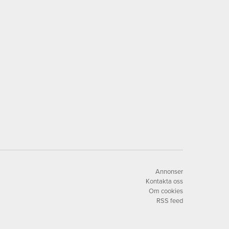
Annonser
Kontakta oss
Om cookies
RSS feed