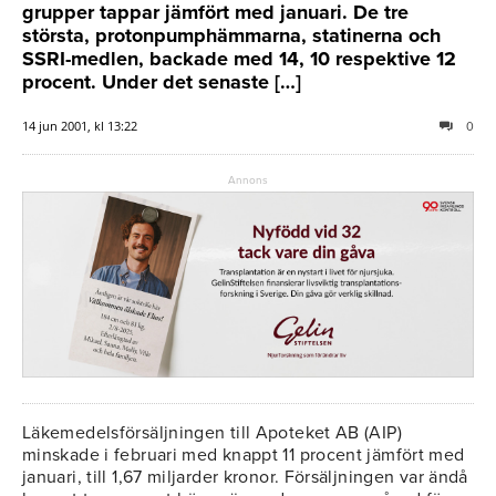
grupper tappar jämfört med januari. De tre
största, protonpumphämmarna, statinerna och
SSRI-medlen, backade med 14, 10 respektive 12
procent. Under det senaste […]
14 jun 2001, kl 13:22
0
Annons
Läkemedelsförsäljningen till Apoteket AB (AIP)
minskade i februari med knappt 11 procent jämfört med
januari, till 1,67 miljarder kronor. Försäljningen var ändå