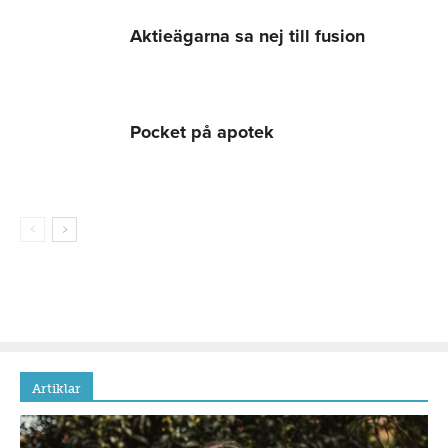
Aktieägarna sa nej till fusion
Pocket på apotek
Artiklar