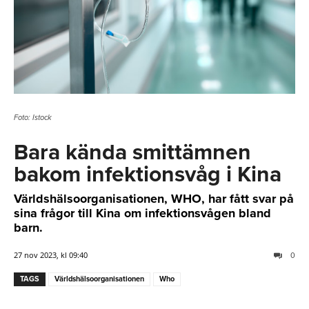
Foto: Istock
Bara kända smittämnen
bakom infektionsvåg i Kina
Världshälsoorganisationen, WHO, har fått svar på
sina frågor till Kina om infektionsvågen bland
barn.
27 nov 2023, kl 09:40
0
TAGS
Världshälsoorganisationen
Who