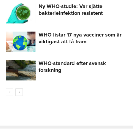
Ny WHO-studie: Var sjätte
bakterieinfektion resistent
WHO listar 17 nya vacciner som är
viktigast att få fram
WHO-standard efter svensk
forskning