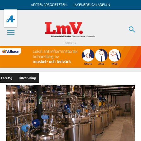
APOTEKARSOCIETETEN
LÄKEMEDELSAKADEMIN
Annons
Företag
Tillverkning