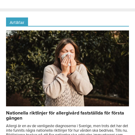
Artiklar
Nationella riktlinjer för allergivård fastställda för första
gången
Allergi är en av de vanligaste diagnoserna i Sverige, men trots det har det
inte funnits några nationella riktlinjer för hur vården ska bedrivas. Tills nu.