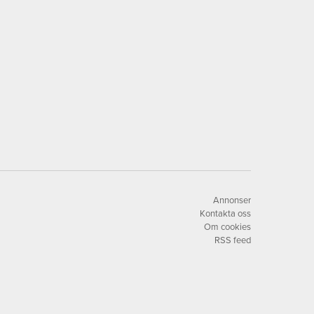
Annonser
Kontakta oss
Om cookies
RSS feed