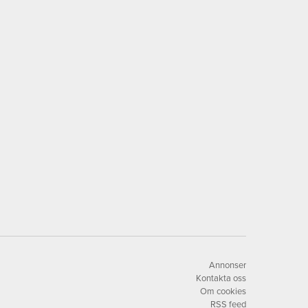
Annonser
Kontakta oss
Om cookies
RSS feed