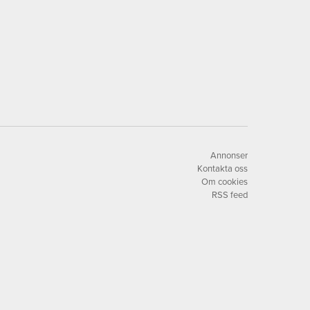
Annonser
Kontakta oss
Om cookies
RSS feed