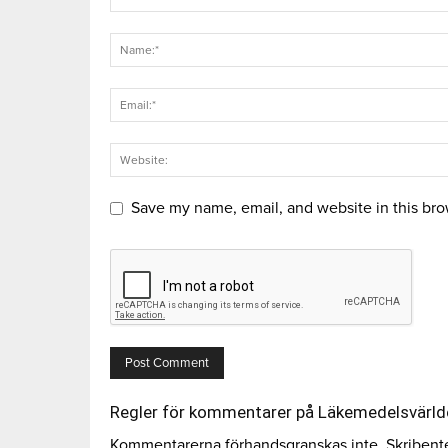
Save my name, email, and website in this bro
Regler för kommentarer på Läkemedelsvärld
Kommentarerna förhandsgranskas inte. Skribenten