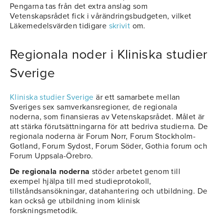
Pengarna tas från det extra anslag som
Vetenskapsrådet fick i vårändringsbudgeten, vilket
Läkemedelsvärden tidigare
skrivit
om.
Regionala noder i Kliniska studier
Sverige
Kliniska studier Sverige
är ett samarbete mellan
Sveriges sex samverkansregioner, de regionala
noderna, som finansieras av Vetenskapsrådet. Målet är
att stärka förutsättningarna för att bedriva studierna. De
regionala noderna är Forum Norr, Forum Stockholm-
Gotland, Forum Sydost, Forum Söder, Gothia forum och
Forum Uppsala-Örebro.
De regionala noderna
stöder arbetet genom till
exempel hjälpa till med studieprotokoll,
tillståndsansökningar, datahantering och utbildning. De
kan också ge utbildning inom klinisk
forskningsmetodik.