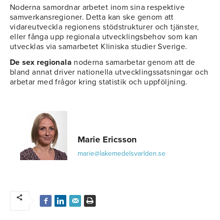
Noderna samordnar arbetet inom sina respektive
samverkansregioner. Detta kan ske genom att
vidareutveckla regionens stödstrukturer och tjänster,
eller fånga upp regionala utvecklingsbehov som kan
utvecklas via samarbetet Kliniska studier Sverige.
De sex regionala
noderna samarbetar genom att de
bland annat driver nationella utvecklingssatsningar och
arbetar med frågor kring statistik och uppföljning.
Marie Ericsson
marie@lakemedelsvarlden.se