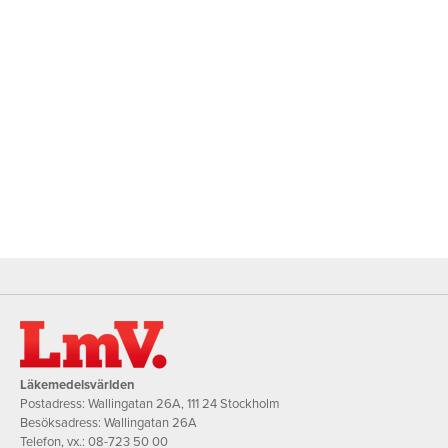
Läkemedelsvärlden
Postadress: Wallingatan 26A, 111 24 Stockholm
Besöksadress: Wallingatan 26A
Telefon, vx.:
08-723 50 00