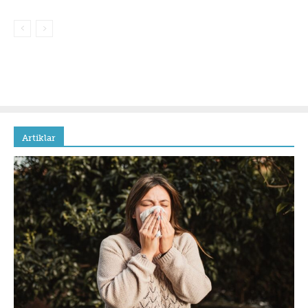
Artiklar