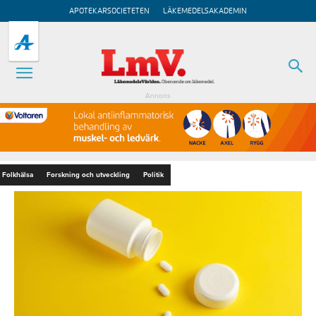
APOTEKARSOCIETETEN
LÄKEMEDELSAKADEMIN
Annons
Folkhälsa
Forskning och utveckling
Politik