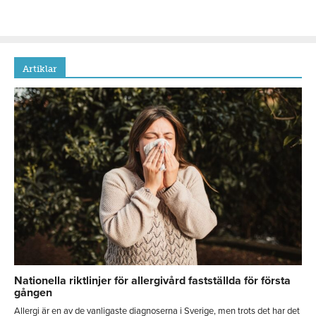
Artiklar
Nationella riktlinjer för allergivård fastställda för första
gången
Allergi är en av de vanligaste diagnoserna i Sverige, men trots det har det