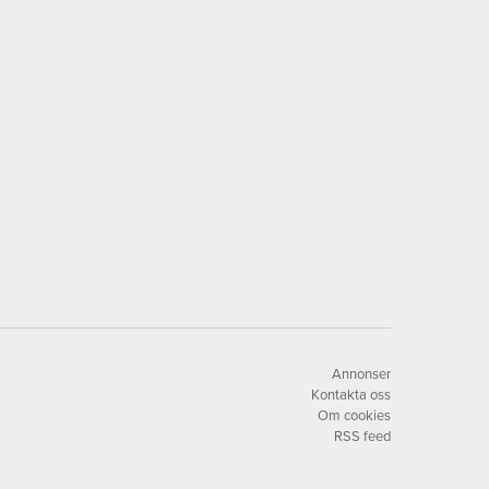
Annonser
Kontakta oss
Om cookies
RSS feed