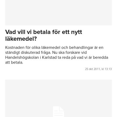
Vad vill vi betala för ett nytt
läkemedel?
Kostnaden för olika läkemedel och behandlingar är en
ständigt diskuterad fråga. Nu ska forskare vid
Handelshögskolan i Karlstad ta reda på vad vi är beredda
att betala.
25 okt 2011, kl 13:13