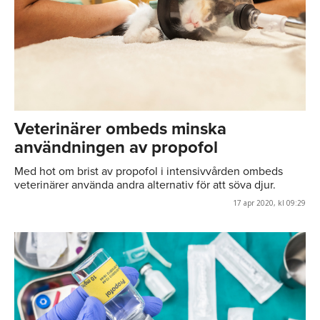
Veterinärer ombeds minska
användningen av propofol
Med hot om brist av propofol i intensivvården ombeds
veterinärer använda andra alternativ för att söva djur.
17 apr 2020, kl 09:29