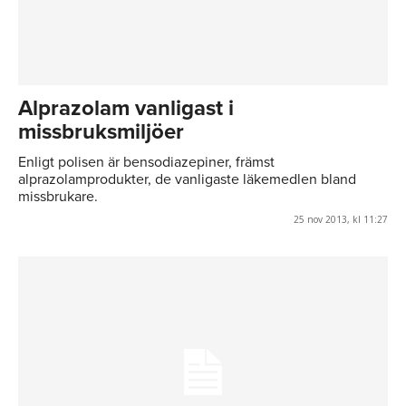
Alprazolam vanligast i
missbruksmiljöer
Enligt polisen är bensodiazepiner, främst
alprazolamprodukter, de vanligaste läkemedlen bland
missbrukare.
25 nov 2013, kl 11:27