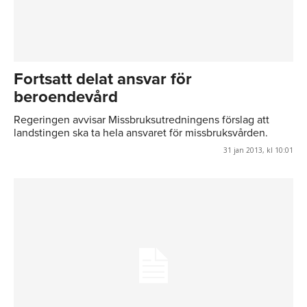
Fortsatt delat ansvar för
beroendevård
Regeringen avvisar Missbruksutredningens förslag att
landstingen ska ta hela ansvaret för missbruksvården.
31 jan 2013, kl 10:01