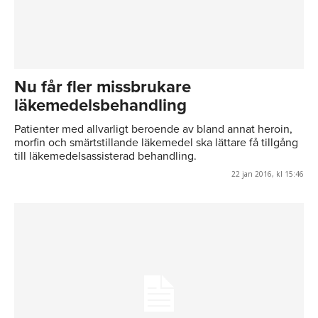
Nu får fler missbrukare
läkemedelsbehandling
Patienter med allvarligt beroende av bland annat heroin,
morfin och smärtstillande läkemedel ska lättare få tillgång
till läkemedelsassisterad behandling.
22 jan 2016, kl 15:46