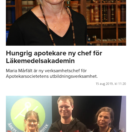
Hungrig apotekare ny chef för
Läkemedelsakademin
Maria Mårfält är ny verksamhetschef för
Apotekarsocietetens utbildningsverksamhet.
15 aug 2019, kl 11:20