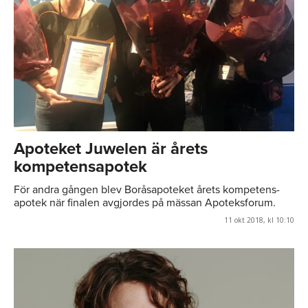
Apoteket Juwelen är årets
kompetensapotek
För andra gången blev Boråsapoteket årets kompetens-
apotek när finalen avgjordes på mässan Apoteksforum.
11 okt 2018, kl 10:10