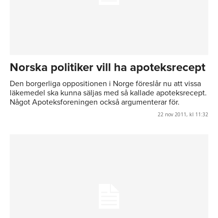
Norska politiker vill ha apoteksrecept
Den borgerliga oppositionen i Norge föreslår nu att vissa
läkemedel ska kunna säljas med så kallade apoteksrecept.
Något Apoteksforeningen också argumenterar för.
22 nov 2011, kl 11:32