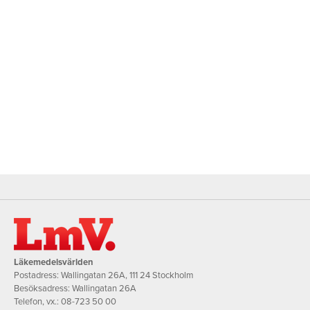
Läkemedelsvärlden
Postadress: Wallingatan 26A, 111 24 Stockholm
Besöksadress: Wallingatan 26A
Telefon, vx.:
08-723 50 00