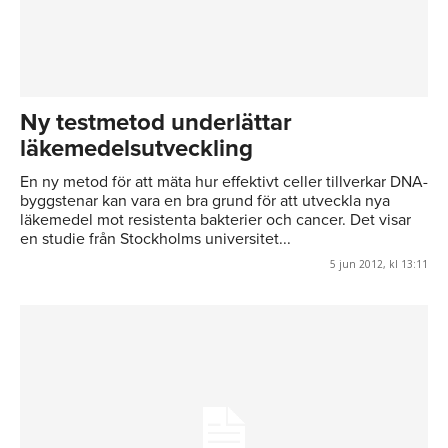
Ny testmetod underlättar
läkemedelsutveckling
En ny metod för att mäta hur effektivt celler tillverkar DNA-
byggstenar kan vara en bra grund för att utveckla nya
läkemedel mot resistenta bakterier och cancer. Det visar
en studie från Stockholms universitet...
5 jun 2012, kl 13:11