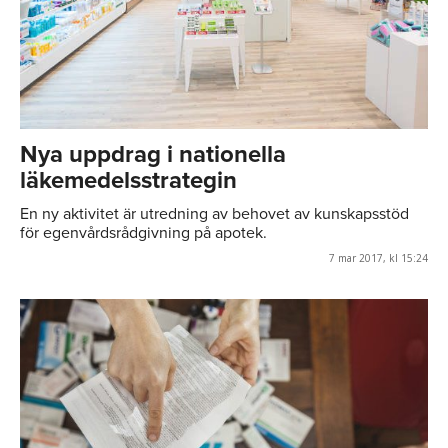
Nya uppdrag i nationella
läkemedelsstrategin
En ny aktivitet är utredning av behovet av kunskapsstöd
för egenvårdsrådgivning på apotek.
7 mar 2017, kl 15:24