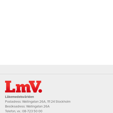
Läkemedelsvärlden
Postadress: Wallingatan 26A, 111 24 Stockholm
Besöksadress: Wallingatan 26A
Telefon, vx.:
08-723 50 00