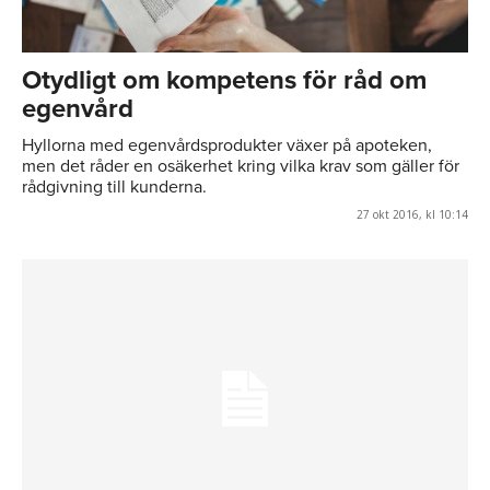
Otydligt om kompetens för råd om
egenvård
Hyllorna med egenvårdsprodukter växer på apoteken,
men det råder en osäkerhet kring vilka krav som gäller för
rådgivning till kunderna.
27 okt 2016, kl 10:14