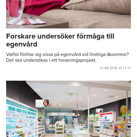
Forskare undersöker förmåga till
egenvård
Varför förlitar sig vissa på egenvård vid lindriga åkommor?
Det ska undersökas i ett forskningsprojekt.
21 feb 2018, kl 11:11