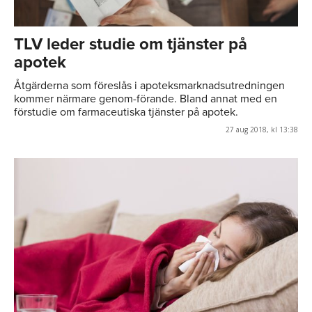
TLV leder studie om tjänster på
apotek
Åtgärderna som föreslås i apoteksmarknadsutredningen
kommer närmare genom-förande. Bland annat med en
förstudie om farmaceutiska tjänster på apotek.
27 aug 2018, kl 13:38