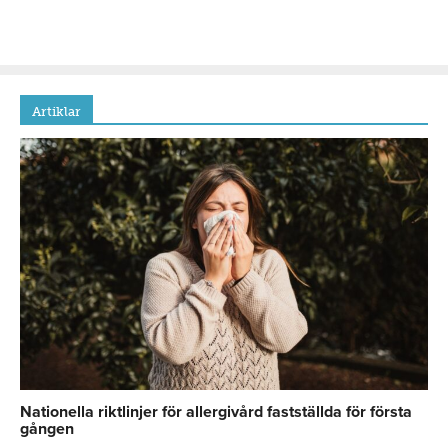
Artiklar
Nationella riktlinjer för allergivård fastställda för första
gången