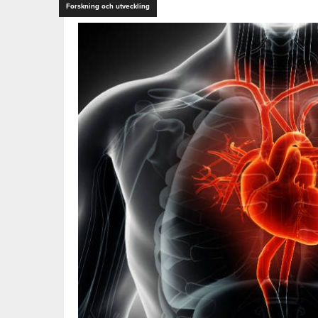
Forskning och utveckling