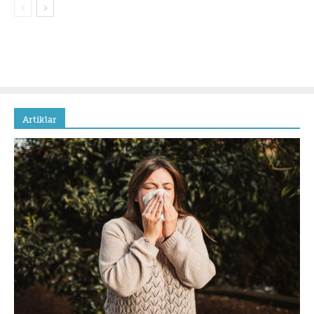
Artiklar