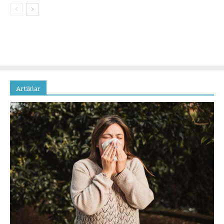
Artiklar